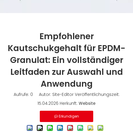
Empfohlener
Kautschukgehalt für EPDM-
Granulat: Ein vollständiger
Leitfaden zur Auswahl und
Anwendung
Aufrufe:
0
Autor: Site-Editor Veröffentlichungszeit:
15.04.2026 Herkunft:
Website
Erkundigen