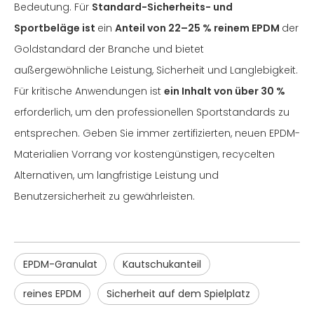
Bedeutung. Für
Standard-Sicherheits- und
Sportbeläge ist
ein
Anteil von 22–25 % reinem EPDM
der
Goldstandard der Branche und bietet
außergewöhnliche Leistung, Sicherheit und Langlebigkeit.
Für kritische Anwendungen ist
ein Inhalt von über 30 %
erforderlich, um den professionellen Sportstandards zu
entsprechen. Geben Sie immer zertifizierten, neuen EPDM-
Materialien Vorrang vor kostengünstigen, recycelten
Alternativen, um langfristige Leistung und
Benutzersicherheit zu gewährleisten.
EPDM-Granulat
Kautschukanteil
reines EPDM
Sicherheit auf dem Spielplatz