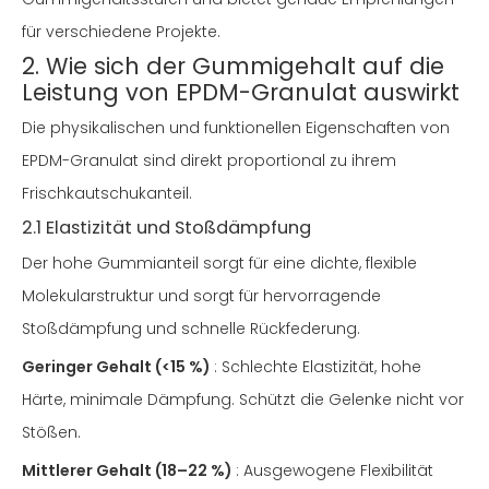
für verschiedene Projekte.
2. Wie sich der Gummigehalt auf die
Leistung von EPDM-Granulat auswirkt
Die physikalischen und funktionellen Eigenschaften von
EPDM-Granulat sind direkt proportional zu ihrem
Frischkautschukanteil.
2.1 Elastizität und Stoßdämpfung
Der hohe Gummianteil sorgt für eine dichte, flexible
Molekularstruktur und sorgt für hervorragende
Stoßdämpfung und schnelle Rückfederung.
Geringer Gehalt (<15 %)
: Schlechte Elastizität, hohe
Härte, minimale Dämpfung. Schützt die Gelenke nicht vor
Stößen.
Mittlerer Gehalt (18–22 %)
: Ausgewogene Flexibilität