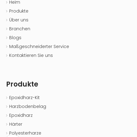
Heim
Produkte
Über uns
Branchen
Blogs
Maßgeschneiderter Service
Kontaktieren Sie uns
Produkte
Epoxidharz-Kit
Harzbodenbelag
Epoxidharz
Härter
Polyesterharze