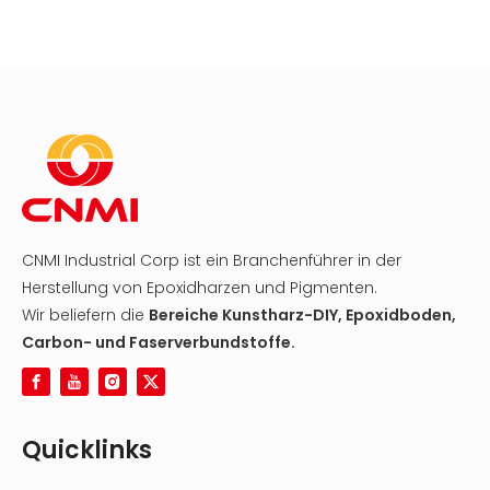
CNMI Industrial Corp ist ein Branchenführer in der
Herstellung von Epoxidharzen und Pigmenten.
Wir beliefern die
Bereiche Kunstharz-DIY, Epoxidboden,
Carbon- und Faserverbundstoffe.
Quicklinks