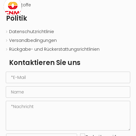
Farbstoffe
Politik
Datenschutzrichtlinie
Versandbedingungen
Rückgabe- und Rückerstattungsrichtlinien
Kontaktieren Sie uns