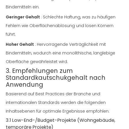
Bindemitteln ein.
Geringer Gehalt
: Schlechte Haftung, was zu häufigen
Fehlern wie Oberflächenablösung und losen Körnern
führt.
Hoher Gehalt
: Hervorragende Verträglichkeit mit
Bindemitteln, wodurch eine monolithische, langlebige
Oberfläche gewährleistet wird.
3. Empfehlungen zum
Standardkautschukgehalt nach
Anwendung
Basierend auf Best Practices der Branche und
internationalen Standards werden die folgenden
Inhaltsebenen für optimale Ergebnisse empfohlen:
3.1 Low-End-/Budget-Projekte (Wohngebäude,
temporäre Projekte)