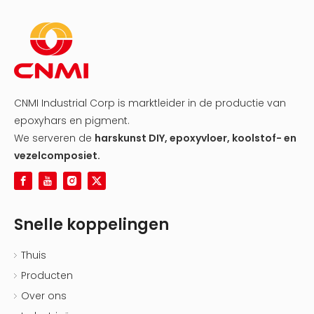
CNMI Industrial Corp is marktleider in de productie van
epoxyhars en pigment.
We serveren de
harskunst DIY, epoxyvloer, koolstof- en
vezelcomposiet.
Snelle koppelingen
Thuis
Producten
Over ons