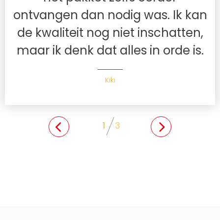
ontvangen dan nodig was. Ik kan
de kwaliteit nog niet inschatten,
maar ik denk dat alles in orde is.
Kiki