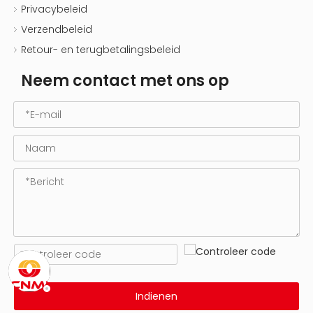
Privacybeleid
Verzendbeleid
Retour- en terugbetalingsbeleid
Neem contact met ons op
Indienen