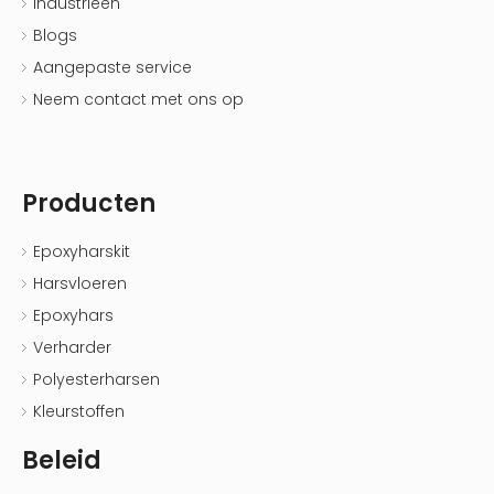
Industrieën
Blogs
Aangepaste service
Neem contact met ons op
Producten
Epoxyharskit
Harsvloeren
Epoxyhars
Verharder
Polyesterharsen
Kleurstoffen
Beleid